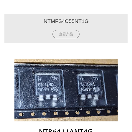
NTMFS4C55NT1G
查看产品