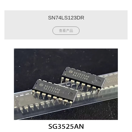
SN74LS123DR
查看产品