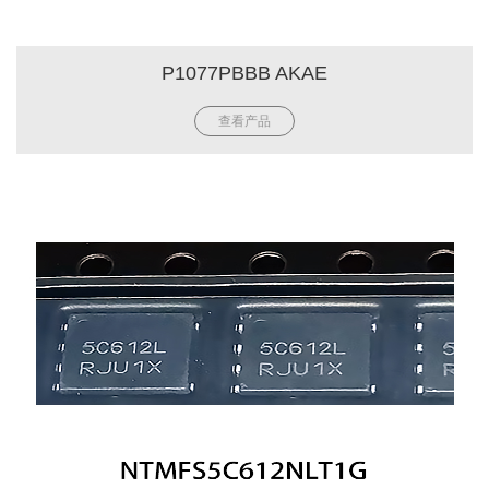
P1077PBBB AKAE
查看产品