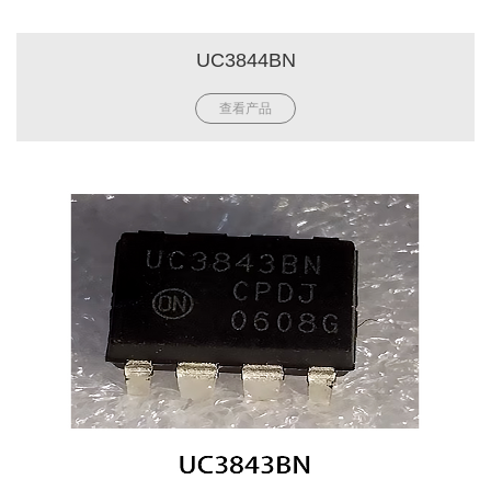
UC3844BN
查看产品