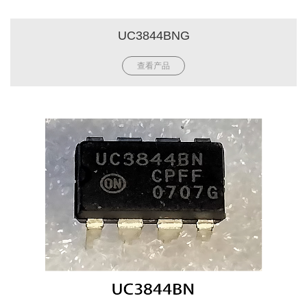
UC3844BNG
查看产品