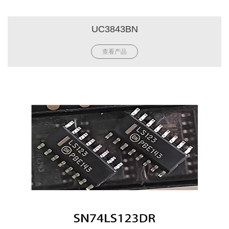
UC3843BN
查看产品