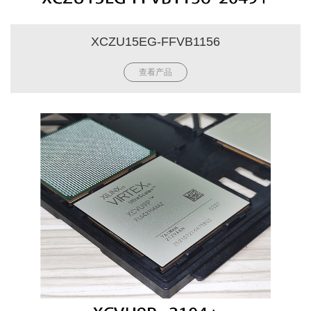
XCZU15EG-FFVB1156
查看产品