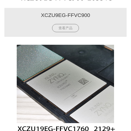
XCZU9EG-FFVC900
查看产品