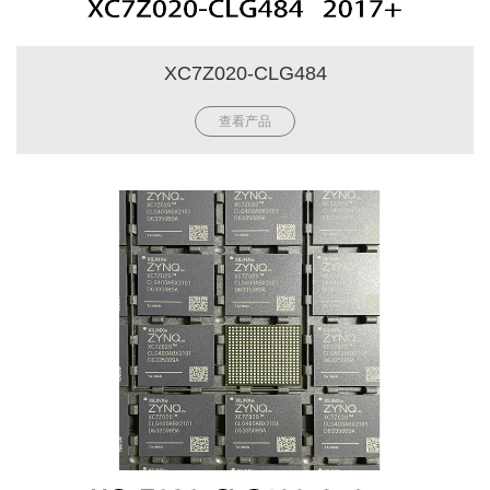
XC7Z020-CLG484
查看产品