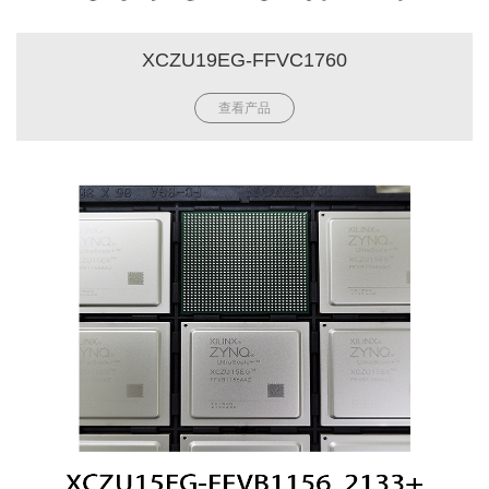
XCZU19EG-FFVC1760
查看产品