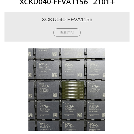
XCKU040-FFVA1156
查看产品