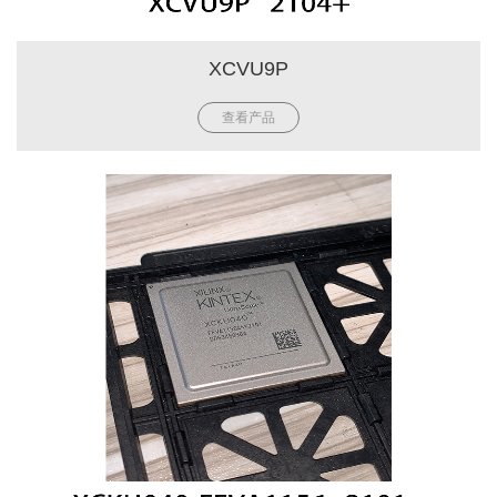
XCVU9P
查看产品