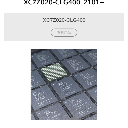
XC7Z020-CLG400
查看产品