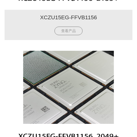
XCZU15EG-FFVB1156
查看产品