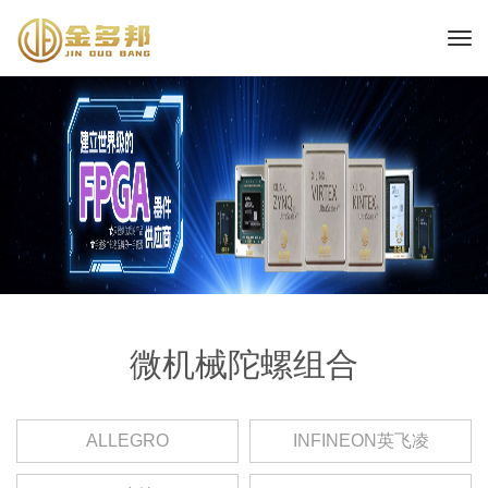
微机械陀螺组合
ALLEGRO
INFINEON英飞凌