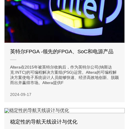
英特尔FPGA -领先的FPGA、SoC和电源产品
Altera在2015年被英特尔收购后，作为英特尔公司(纳斯达
克:INTC)的可编程解决方案组(PSG)运营。Altera的可编程解
决方案使电子系统设计人员能够快速、经济高效地创新、脱颖
而出并赢得市场。Altera提供F
2024-09-17
稳定性的导航天线设计与优化