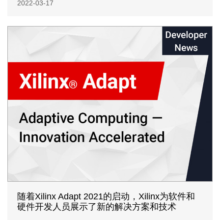
2022-03-17
随着Xilinx Adapt 2021的启动，Xilinx为软件和
硬件开发人员展示了新的解决方案和技术