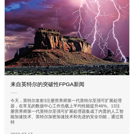
来自英特尔的突破性FPGA新闻
今天，英特尔发射3注册营养师第一代英特尔至强可扩展处理
器，在常见的数据中心工作负载上平均性能提升46%。13注
册营养师第一代英特尔至强可扩展处理器集成了内置的人工智
能加速技术、英特尔加密加速技术和先进的安全功能，通过英
特