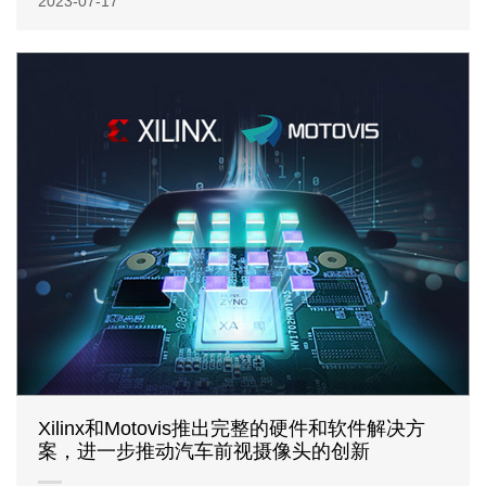
2023-07-17
Xilinx和Motovis推出完整的硬件和软件解决方
案，进一步推动汽车前视摄像头的创新