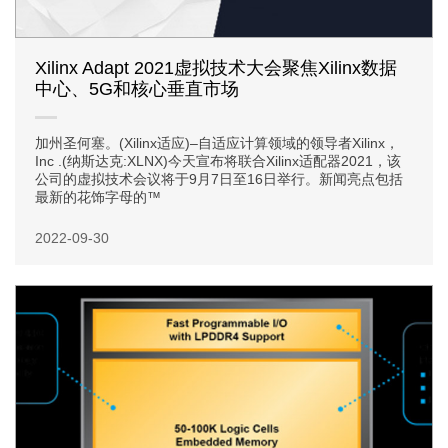
Xilinx Adapt 2021虚拟技术大会聚焦Xilinx数据
中心、5G和核心垂直市场
加州圣何塞。(Xilinx适应)–自适应计算领域的领导者Xilinx，
Inc .(纳斯达克:XLNX)今天宣布将联合Xilinx适配器2021，该
公司的虚拟技术会议将于9月7日至16日举行。新闻亮点包括
最新的花饰字母的™
2022-09-30