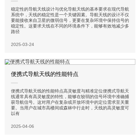
稳定性的导航天线设计与优化导航天线的基本要求在现代导航
系统中，天线的稳定性是一个关键因素。导航天线的设计不仅
要能接收来自卫星的微弱信号，更要在复杂环境中保持信号的
稳定性。这要求天线在不同的环境条件下，能够有效地减少多
路径
2025-03-24
便携式导航天线的性能特点
便携式导航天线的性能特点高灵敏度与精准定位便携式导航天
线通常具有高灵敏度的特性，能够在较弱的信号环境中准确捕
获导航信号。这对用户在复杂或开放环境中的定位需求至关重
要。当用户在城市高楼间或森林中行走时，天线的高灵敏度可
以有
2025-04-06