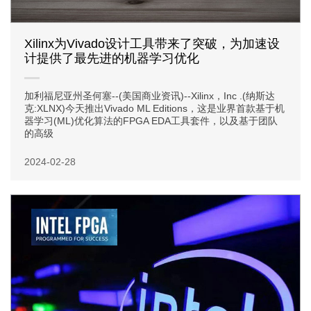
Xilinx为Vivado设计工具带来了突破，为加速设
计提供了最先进的机器学习优化
加利福尼亚州圣何塞--(美国商业资讯)--Xilinx，Inc .(纳斯达
克:XLNX)今天推出Vivado ML Editions，这是业界首款基于机
器学习(ML)优化算法的FPGA EDA工具套件，以及基于团队
的高级
2024-02-28