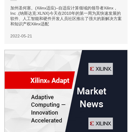
加州圣何塞。(Xilinx适应)–自适应计算领域的领导者Xilinx，
Inc .(纳斯达克:XLNX)今天在2010年的第一周为其快速发展的
软件、人工智能和硬件开发人员社区推出了强大的新解决方案
和知识产权Xilinx适配
2022-05-21