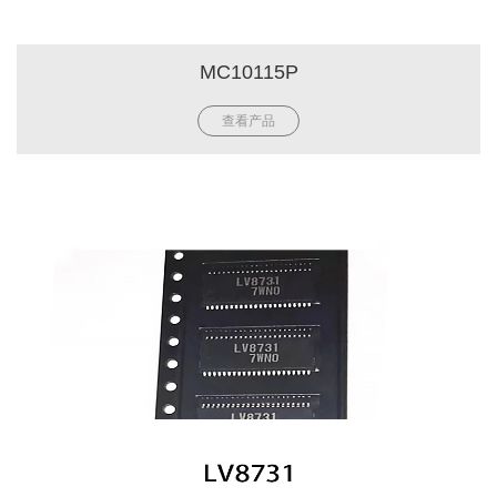
MC10115P
查看产品