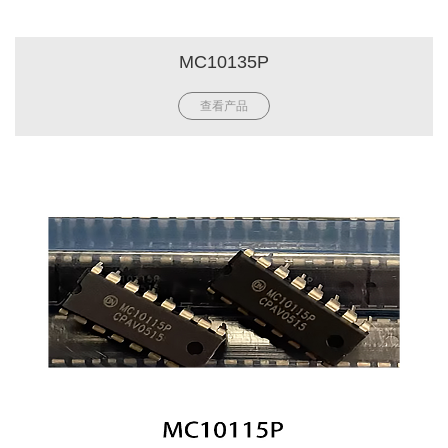
MC10135P
查看产品