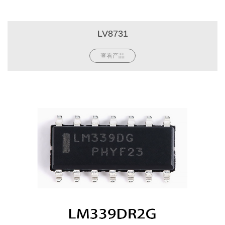
LV8731
查看产品