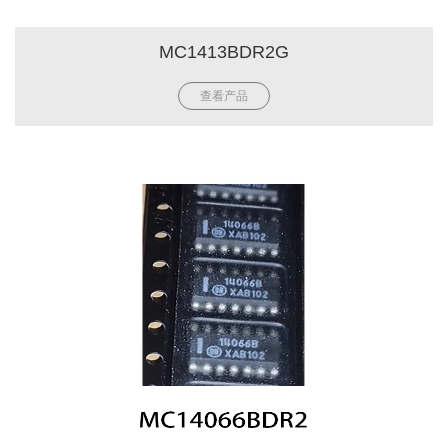
MC1413BDR2G
查看产品