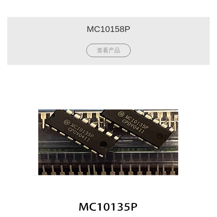
MC10158P
查看产品