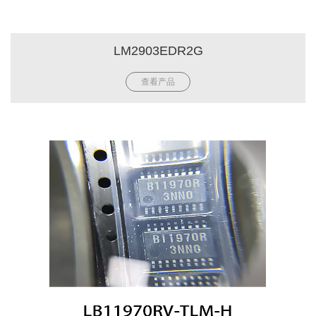
LM2903EDR2G
查看产品