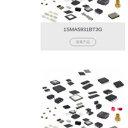
1SMA5931BT3G
查看产品