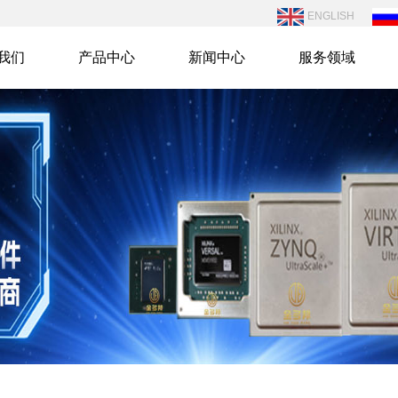
ENGLISH
我们
产品中心
新闻中心
服务领域