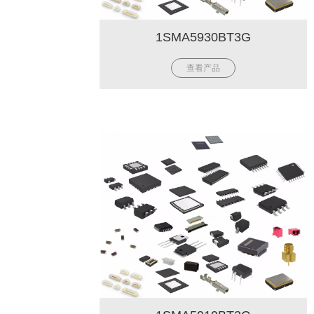
1SMA5930BT3G
查看产品