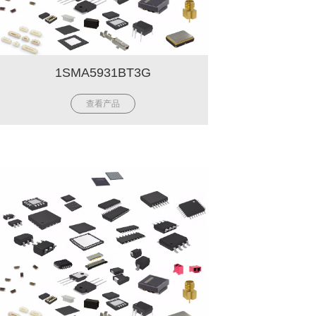
1SMA5931BT3G
查看产品