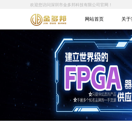
欢迎您访问深圳市金多邦科技有限公司官网！
网站首页
关于