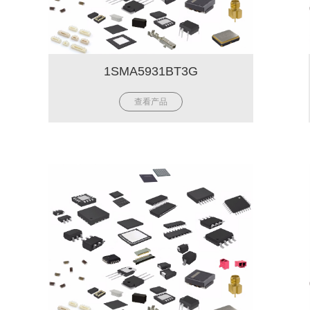
1SMA5931BT3G
查看产品