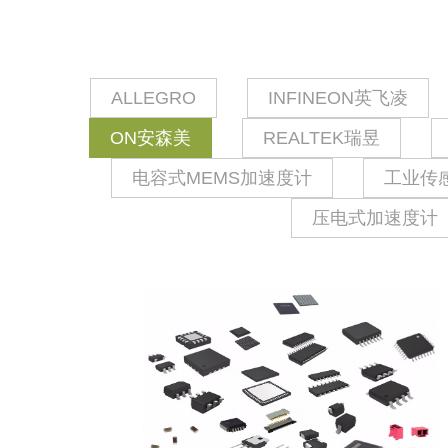
ALLEGRO
INFINEON英飞凌
ON安森美
REALTEK瑞昱
电容式MEMS加速度计
工业传
压电式加速度计