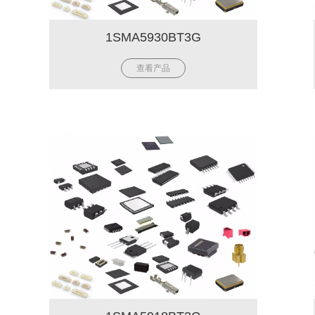
1SMA5930BT3G
查看产品