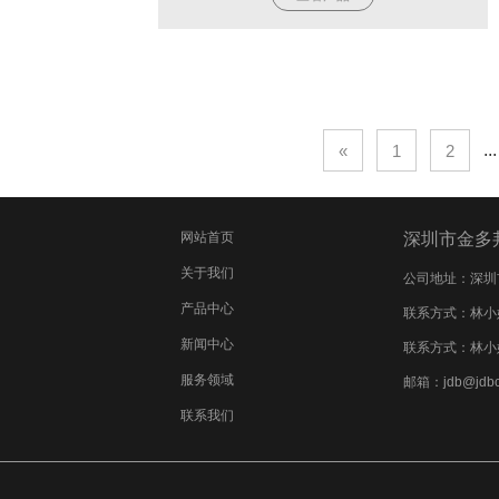
...
«
1
2
网站首页
深圳市金多
关于我们
公司地址：深圳市
产品中心
联系方式：林小姐-(
新闻中心
联系方式：林小姐-(
服务领域
邮箱：jdb@jdbc
联系我们