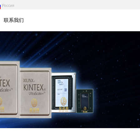
Россия
联系我们