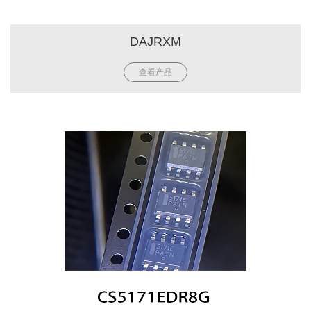
DAJRXM
查看产品