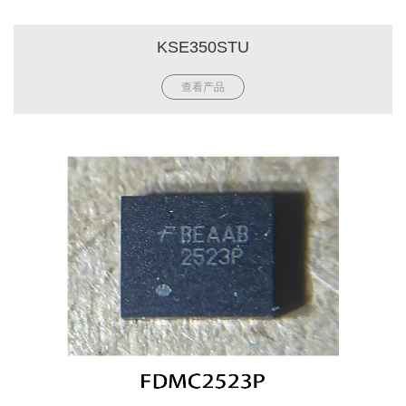
KSE350STU
查看产品