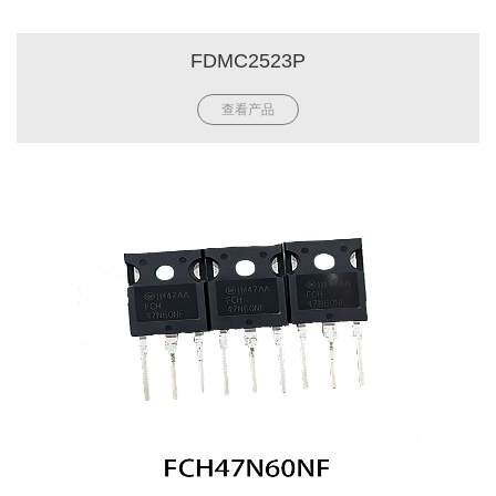
FDMC2523P
查看产品