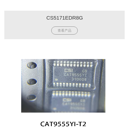
CS5171EDR8G
查看产品