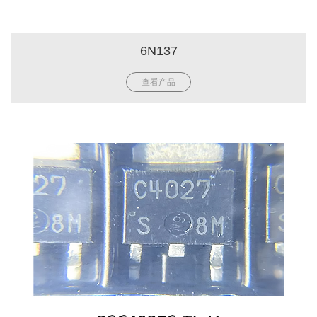
6N137
查看产品