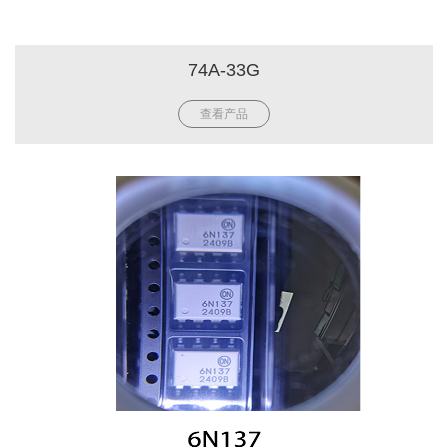
74A-33G
查看产品