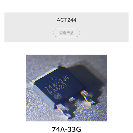
ACT244
查看产品