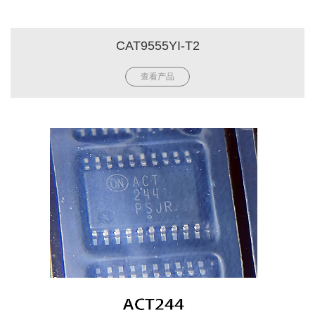
CAT9555YI-T2
查看产品