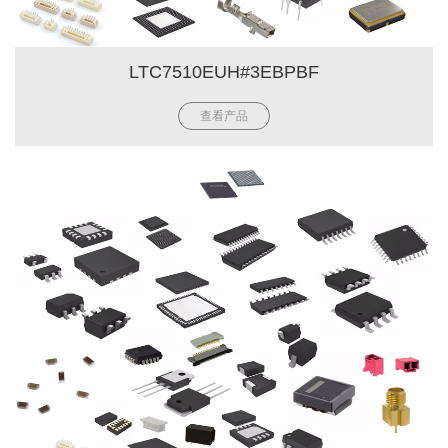
LTC7510EUH#3EBPBF
查看产品