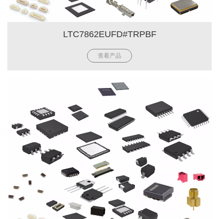
LTC7862EUFD#TRPBF
查看产品