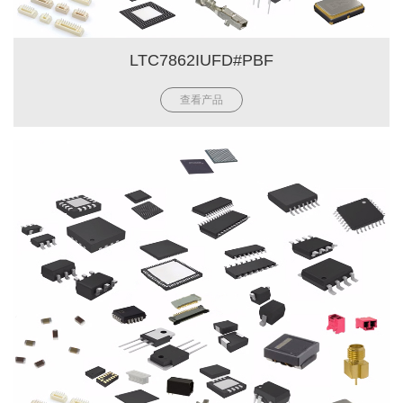
LTC7862IUFD#PBF
查看产品