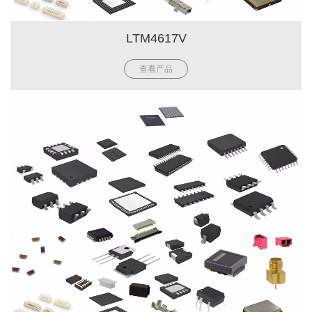
LTM4617V
查看产品