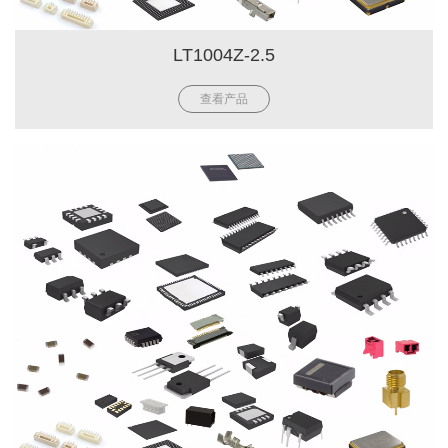
LT1004Z-2.5
查看产品