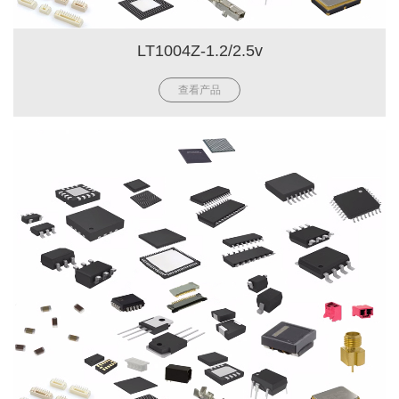
LT1004Z-1.2/2.5v
查看产品