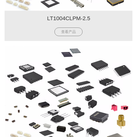
LT1004CLPM-2.5
查看产品