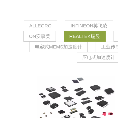
ALLEGRO
INFINEON英飞凌
ON安森美
REALTEK瑞昱
电容式MEMS加速度计
工业传
压电式加速度计