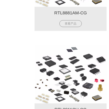
RTL8881AM-CG
查看产品