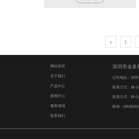
«
1
网站首页
深圳市金多
关于我们
公司地址：深圳市
产品中心
联系方式：林小姐-(
新闻中心
联系方式：林小姐-(
服务领域
邮箱：jdb@jdbc
联系我们