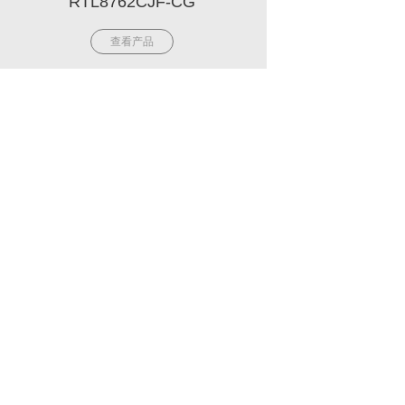
RTL8762CJF-CG
查看产品