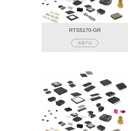
RTS5170-GR
查看产品