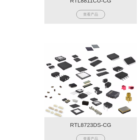
RTL8811CU-CG
查看产品
RTL8723DS-CG
查看产品