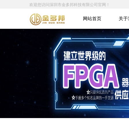
欢迎您访问深圳市金多邦科技有限公司官网！
网站首页
关于