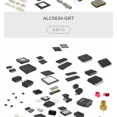
ALC5634-GRT
查看产品