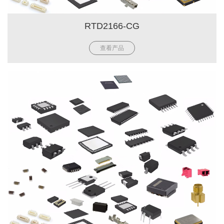
RTD2166-CG
查看产品