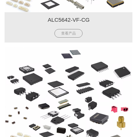
ALC5642-VF-CG
查看产品