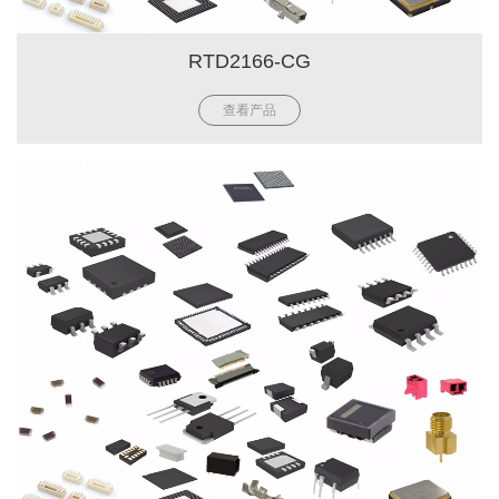
RTD2166-CG
查看产品