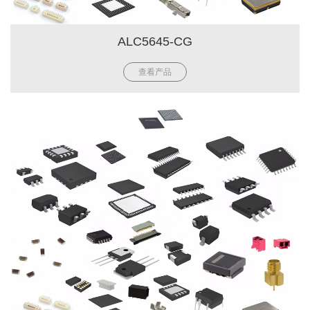
ALC5645-CG
查看产品