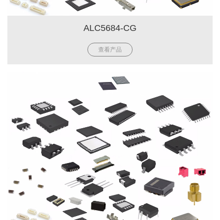
ALC5684-CG
查看产品