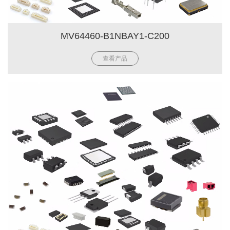
MV64460-B1NBAY1-C200
查看产品