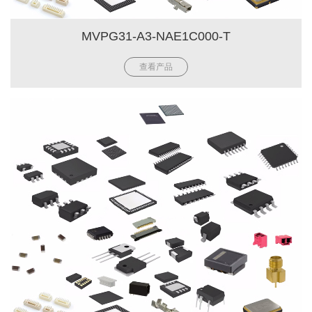
MVPG31-A3-NAE1C000-T
查看产品