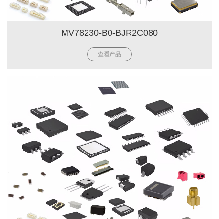
MV78230-B0-BJR2C080
查看产品