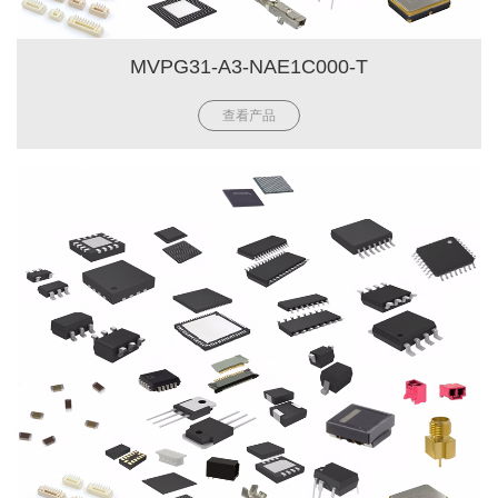
MVPG31-A3-NAE1C000-T
查看产品