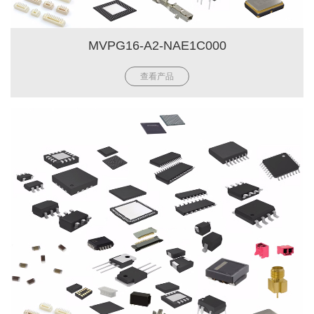
MVPG16-A2-NAE1C000
查看产品