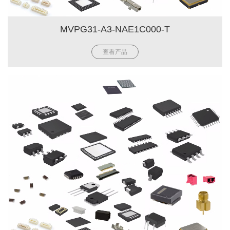
MVPG31-A3-NAE1C000-T
查看产品