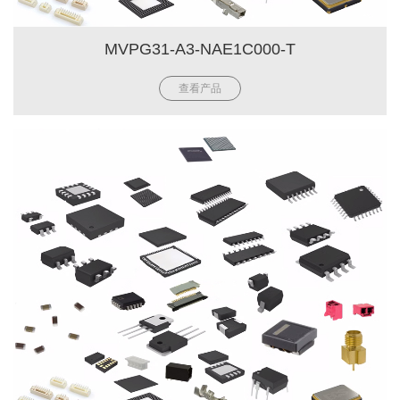
MVPG31-A3-NAE1C000-T
查看产品