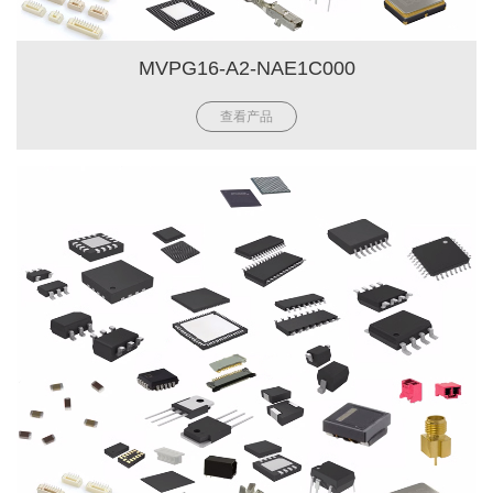
MVPG16-A2-NAE1C000
查看产品