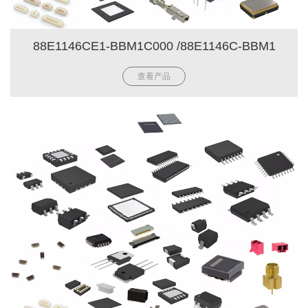
88E1146CE1-BBM1C000 /88E1146C-BBM1
查看产品