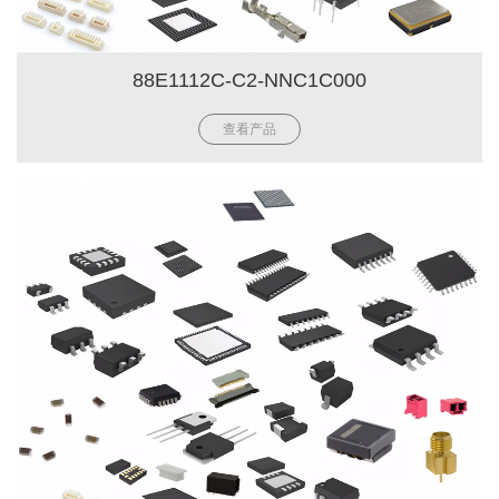
88E1112C-C2-NNC1C000
查看产品