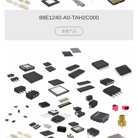
88E1240-A0-TAH2C000
查看产品