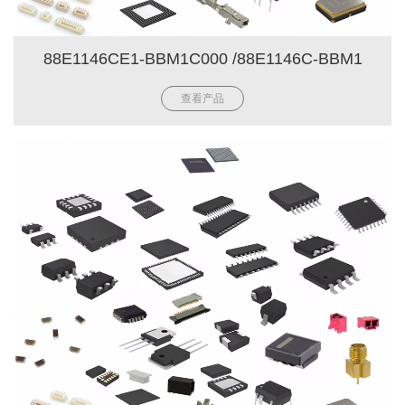
88E1146CE1-BBM1C000 /88E1146C-BBM1
查看产品