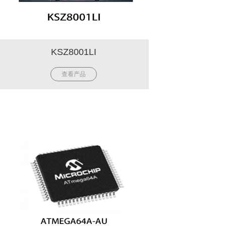
KSZ8001LI
查看产品