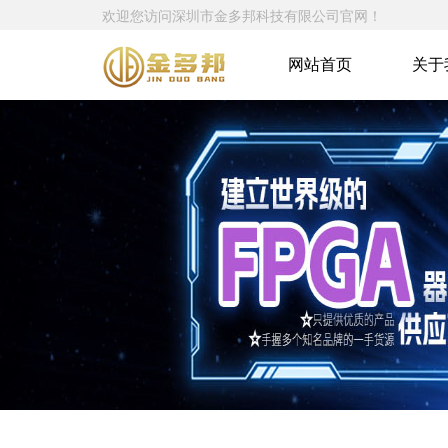
欢迎您访问深圳市金多邦科技有限公司官网！
网站首页
关于