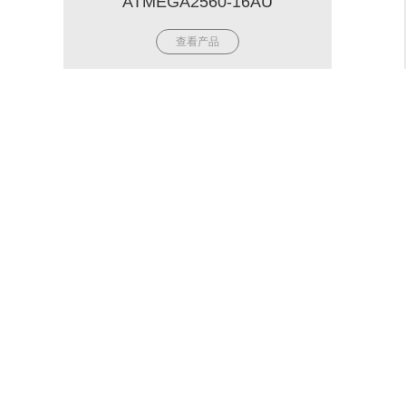
ATMEGA2560-16AU
查看产品