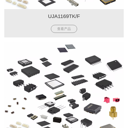
UJA1169TK/F
查看产品