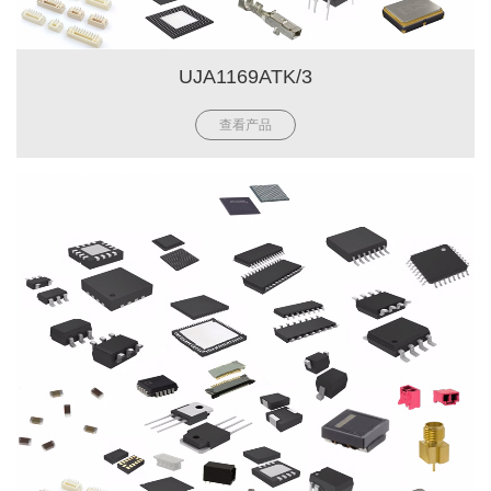
UJA1169ATK/3
查看产品