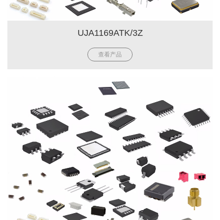
UJA1169ATK/3Z
查看产品