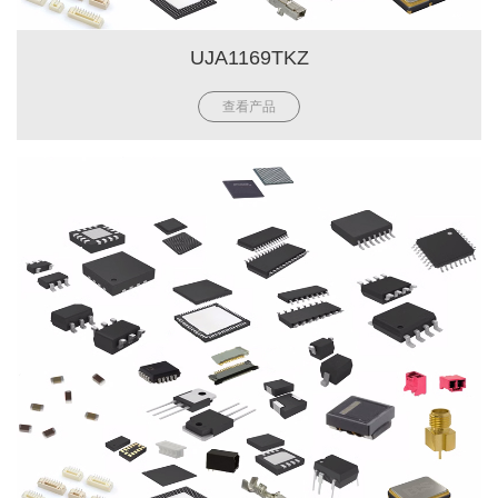
UJA1169TKZ
查看产品