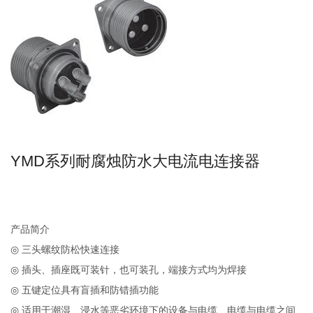
YMD系列耐腐烛防水大电流电连接器
产品简介
◎
三头螺纹防松快速连接
◎
插头、插座既可装针，也可装孔，端接方式均为焊接
◎
五键定位具有盲插和防错插功能
◎
适用于潮湿、浸水等恶劣环境下的设备与电缆、电缆与电缆之间