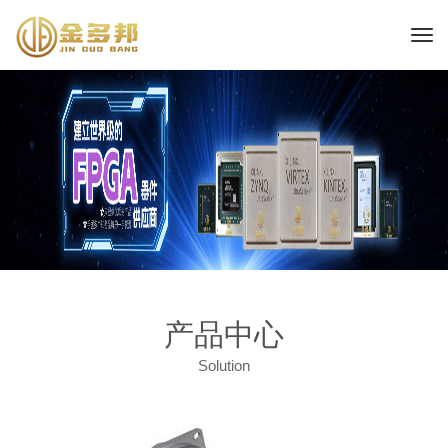
产品中心
Solution