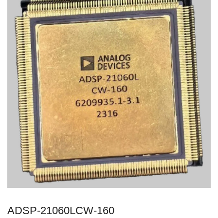
ADSP-21060LCW-160