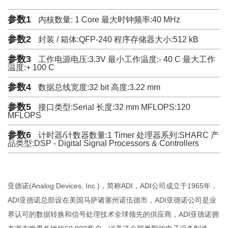
参数1
内核数量: 1 Core 最大时钟频率:40 MHz
参数2
封装 / 箱体:QFP-240 程序存储器大小:512 kB
参数3
工作电源电压:3.3V 最小工作温度:- 40 C 最大工作
温度:+ 100 C
参数4
数据总线宽度:32 bit 高度:3.22 mm
参数5
接口类型:Serial 长度:32 mm MFLOPS:120
MFLOPS
参数6
计时器/计数器数量:1 Timer 处理器系列:SHARC 产
品类型:DSP - Digital Signal Processors & Controllers
亚德诺(Analog Devices, Inc.)，简称ADI，ADI公司成立于1965年，
ADI亚德诺总部设在美国马萨诸塞州诺伍德市，ADI亚德诺公司是业
界认可的数据转换和信号处理技术全球领先的供应商，ADI亚德诺拥