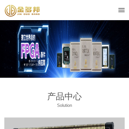
产品中心
Solution