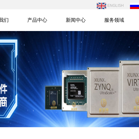
ENGLISH
我们
产品中心
新闻中心
服务领域