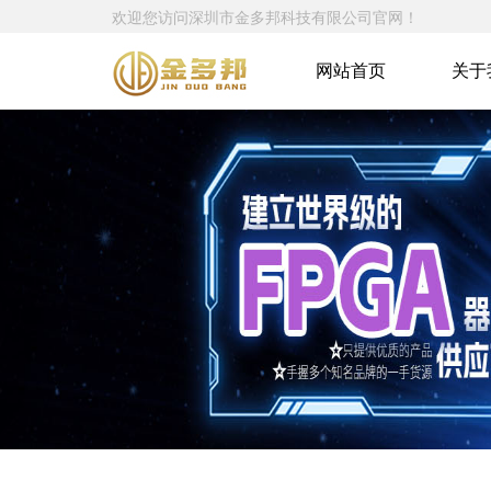
欢迎您访问深圳市金多邦科技有限公司官网！
网站首页
关于