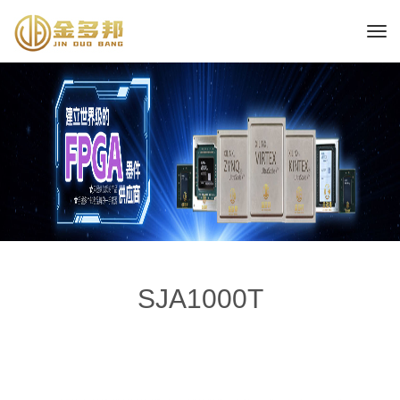
SJA1000T