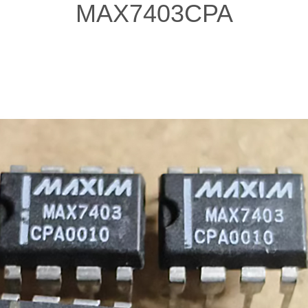
MAX7403CPA