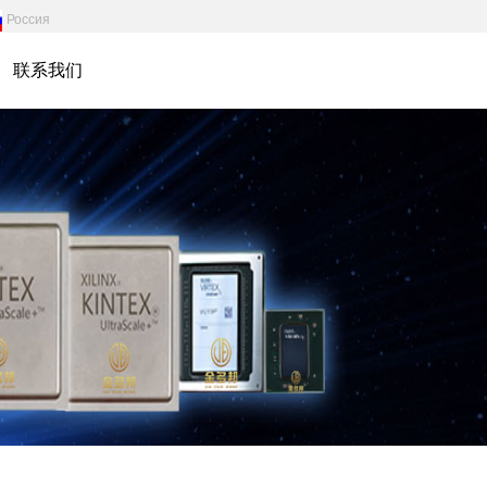
Россия
联系我们