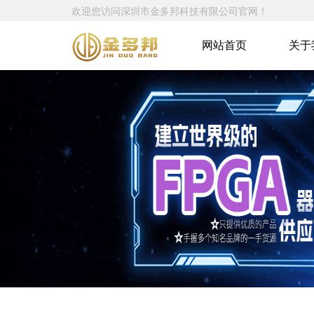
欢迎您访问深圳市金多邦科技有限公司官网！
网站首页
关于